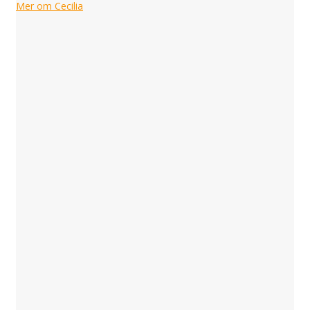
Mer om Cecilia