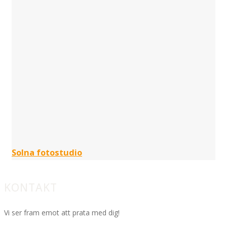
Solna fotostudio
KONTAKT
Vi ser fram emot att prata med dig!