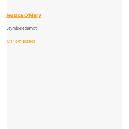
Jessica O’Mary
Styrelseledamot
Mer om Jessica