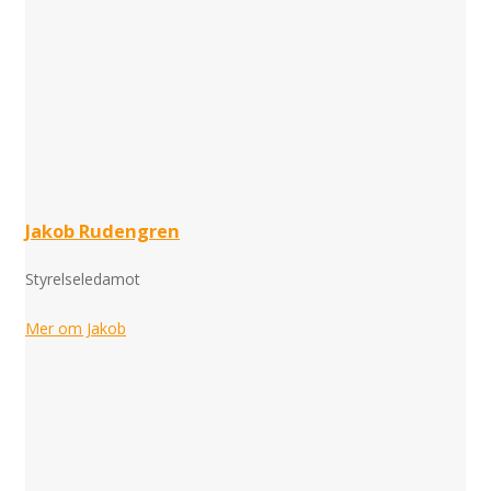
Jakob Rudengren
Styrelseledamot
Mer om Jakob