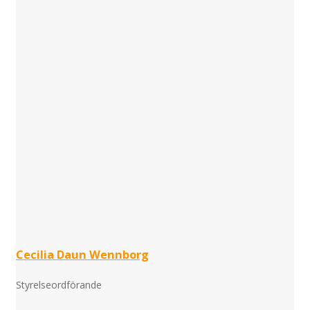
Cecilia Daun Wennborg
Styrelseordförande