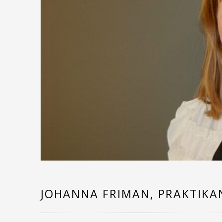
JOHANNA FRIMAN, PRAKTIKA