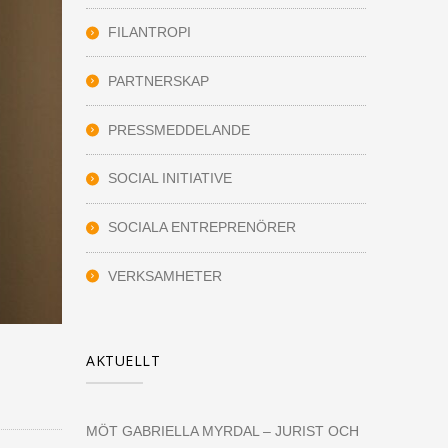
FILANTROPI
PARTNERSKAP
PRESSMEDDELANDE
SOCIAL INITIATIVE
SOCIALA ENTREPRENÖRER
VERKSAMHETER
AKTUELLT
MÖT GABRIELLA MYRDAL – JURIST OCH