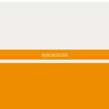
KONTAKTA OSS