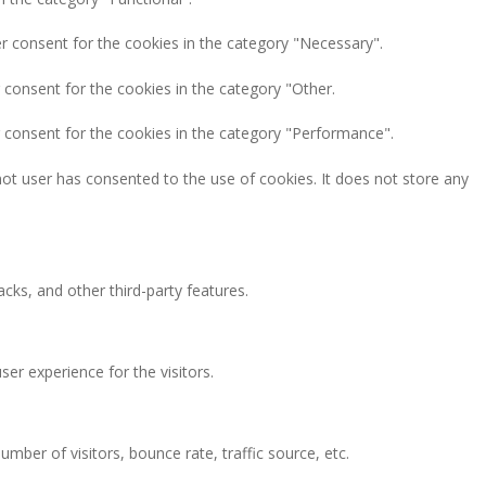
r consent for the cookies in the category "Necessary".
 consent for the cookies in the category "Other.
r consent for the cookies in the category "Performance".
ot user has consented to the use of cookies. It does not store any
acks, and other third-party features.
er experience for the visitors.
mber of visitors, bounce rate, traffic source, etc.