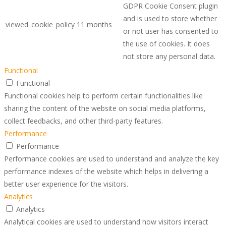
GDPR Cookie Consent plugin
and is used to store whether
viewed_cookie_policy
11 months
or not user has consented to
the use of cookies. It does
not store any personal data.
Functional
Functional
Functional cookies help to perform certain functionalities like
sharing the content of the website on social media platforms,
collect feedbacks, and other third-party features.
Performance
Performance
Performance cookies are used to understand and analyze the key
performance indexes of the website which helps in delivering a
better user experience for the visitors.
Analytics
Analytics
Analytical cookies are used to understand how visitors interact