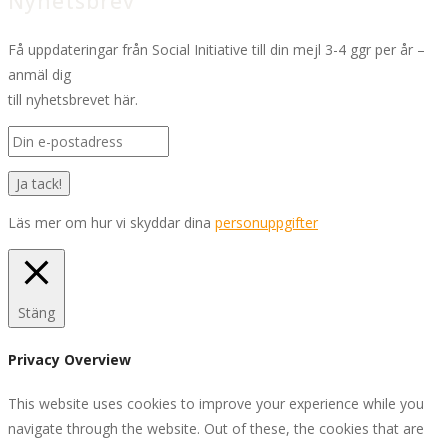
Nyhetsbrev
Få uppdateringar från Social Initiative till din mejl 3-4 ggr per år –
anmäl dig
till nyhetsbrevet här.
Läs mer om hur vi skyddar dina
personuppgifter
Stäng
Privacy Overview
This website uses cookies to improve your experience while you
navigate through the website. Out of these, the cookies that are