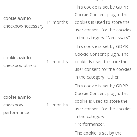
This cookie is set by GDPR
Cookie Consent plugin. The
cookielawinfo-
11 months
cookies is used to store the
checkbox-necessary
user consent for the cookies
in the category "Necessary".
This cookie is set by GDPR
Cookie Consent plugin. The
cookielawinfo-
11 months
cookie is used to store the
checkbox-others
user consent for the cookies
in the category "Other.
This cookie is set by GDPR
Cookie Consent plugin. The
cookielawinfo-
cookie is used to store the
checkbox-
11 months
user consent for the cookies
performance
in the category
"Performance".
The cookie is set by the