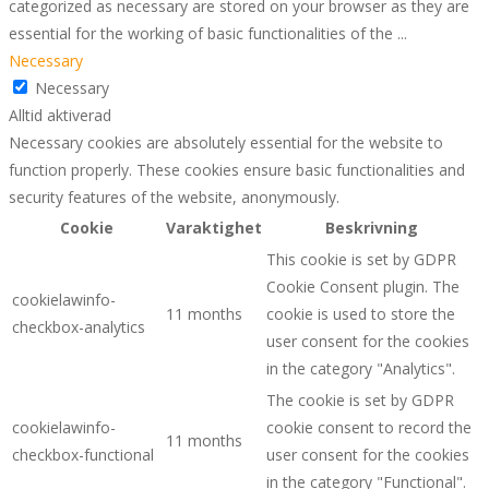
categorized as necessary are stored on your browser as they are
essential for the working of basic functionalities of the
...
Necessary
Necessary
Alltid aktiverad
Necessary cookies are absolutely essential for the website to
function properly. These cookies ensure basic functionalities and
security features of the website, anonymously.
Cookie
Varaktighet
Beskrivning
This cookie is set by GDPR
Cookie Consent plugin. The
cookielawinfo-
11 months
cookie is used to store the
checkbox-analytics
user consent for the cookies
in the category "Analytics".
The cookie is set by GDPR
cookielawinfo-
cookie consent to record the
11 months
checkbox-functional
user consent for the cookies
in the category "Functional".